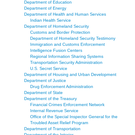
Department of Education
Department of Energy
Department of Health and Human Services
Indian Health Service
Department of Homeland Security
Customs and Border Protection
Department of Homeland Security Testimony
Immigration and Customs Enforcement
Intelligence Fusion Centers
Regional Information Sharing Systems
Transportation Security Administration
U.S. Secret Service
Department of Housing and Urban Development
Department of Justice
Drug Enforcement Administration
Department of State
Department of the Treasury
Financial Crimes Enforcement Network
Internal Revenue Service
Office of the Special Inspector General for the
Troubled Asset Relief Program
Department of Transportation
Departmnet of the Interior