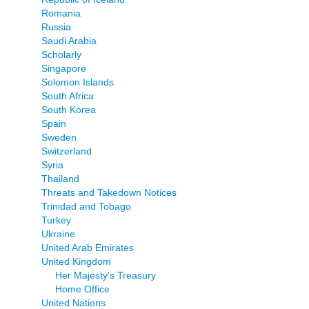
Romania
Russia
Saudi Arabia
Scholarly
Singapore
Solomon Islands
South Africa
South Korea
Spain
Sweden
Switzerland
Syria
Thailand
Threats and Takedown Notices
Trinidad and Tobago
Turkey
Ukraine
United Arab Emirates
United Kingdom
Her Majesty's Treasury
Home Office
United Nations