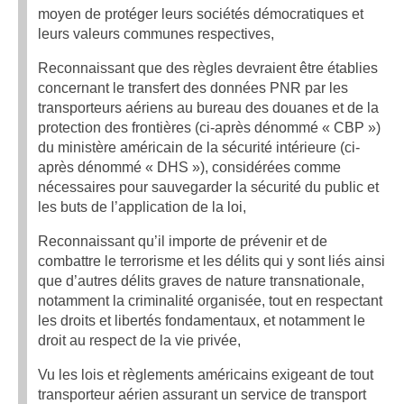
moyen de protéger leurs sociétés démocratiques et
leurs valeurs communes respectives,
Reconnaissant que des règles devraient être établies
concernant le transfert des données PNR par les
transporteurs aériens au bureau des douanes et de la
protection des frontières (ci-après dénommé « CBP »)
du ministère américain de la sécurité intérieure (ci-
après dénommé « DHS »), considérées comme
nécessaires pour sauvegarder la sécurité du public et
les buts de l’application de la loi,
Reconnaissant qu’il importe de prévenir et de
combattre le terrorisme et les délits qui y sont liés ainsi
que d’autres délits graves de nature transnationale,
notamment la criminalité organisée, tout en respectant
les droits et libertés fondamentaux, et notamment le
droit au respect de la vie privée,
Vu les lois et règlements américains exigeant de tout
transporteur aérien assurant un service de transport