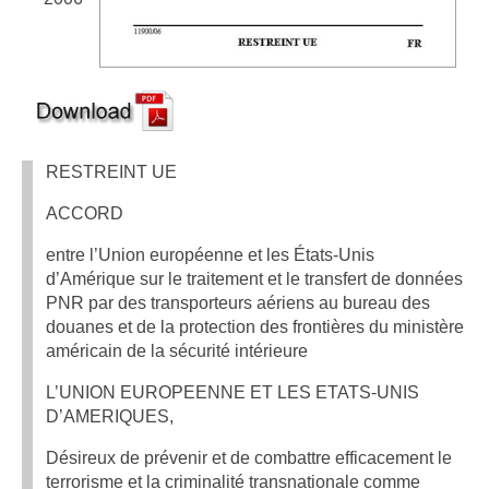
RESTREINT UE
ACCORD
entre l’Union européenne et les États-Unis
d’Amérique sur le traitement et le transfert de données
PNR par des transporteurs aériens au bureau des
douanes et de la protection des frontières du ministère
américain de la sécurité intérieure
L’UNION EUROPEENNE ET LES ETATS-UNIS
D’AMERIQUES,
Désireux de prévenir et de combattre efficacement le
terrorisme et la criminalité transnationale comme