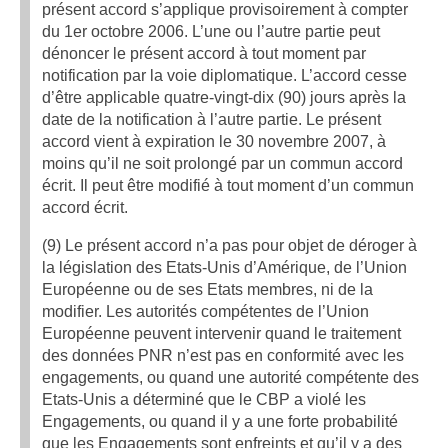
présent accord s’applique provisoirement à compter
du 1er octobre 2006. L’une ou l’autre partie peut
dénoncer le présent accord à tout moment par
notification par la voie diplomatique. L’accord cesse
d’être applicable quatre-vingt-dix (90) jours après la
date de la notification à l’autre partie. Le présent
accord vient à expiration le 30 novembre 2007, à
moins qu’il ne soit prolongé par un commun accord
écrit. Il peut être modifié à tout moment d’un commun
accord écrit.
(9) Le présent accord n’a pas pour objet de déroger à
la législation des Etats-Unis d’Amérique, de l’Union
Européenne ou de ses Etats membres, ni de la
modifier. Les autorités compétentes de l’Union
Européenne peuvent intervenir quand le traitement
des données PNR n’est pas en conformité avec les
engagements, ou quand une autorité compétente des
Etats-Unis a déterminé que le CBP a violé les
Engagements, ou quand il y a une forte probabilité
que les Engagements sont enfreints et qu’il y a des