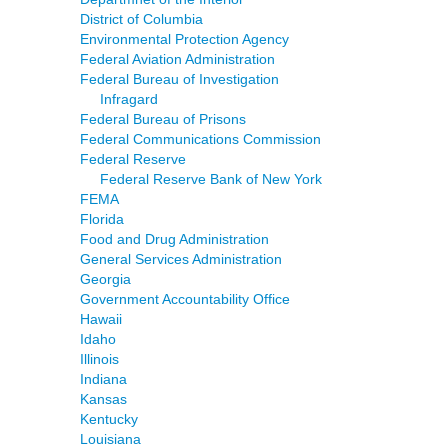
District of Columbia
Environmental Protection Agency
Federal Aviation Administration
Federal Bureau of Investigation
Infragard
Federal Bureau of Prisons
Federal Communications Commission
Federal Reserve
Federal Reserve Bank of New York
FEMA
Florida
Food and Drug Administration
General Services Administration
Georgia
Government Accountability Office
Hawaii
Idaho
Illinois
Indiana
Kansas
Kentucky
Louisiana