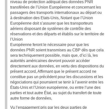
niveau de protection adéquat des données PNR
transférées de l’Union Européenne et concernant les
passagers des transports internationaux au départ ou
à destination des Etats-Unis, Notant que l’Union
Européenne doit s’assurer que les transporteurs
aériens disposant de systèmes de contrôle des
réservations et des départs et établis sur le territoire de
l’Union
Européenne feront le nécessaire pour que les
données PNR soient transmises au CBP dès que cela
sera techniquement possible, mais que, d’ici là, les
autorités américaines devront pouvoir accéder
directement aux données, en vertu des dispositions du
présent accord, Affirmant que le présent accord ne
constitue pas un précédent pour les discussions et les
négociations qui pourraient se tenir à l’avenir entre les
États-Unis et l’Union européenne, ou entre l’une des
parties et tout autre État, au sujet du transfert de toute
autre forme de données,
Vu l’engagement pris par les deux parties de