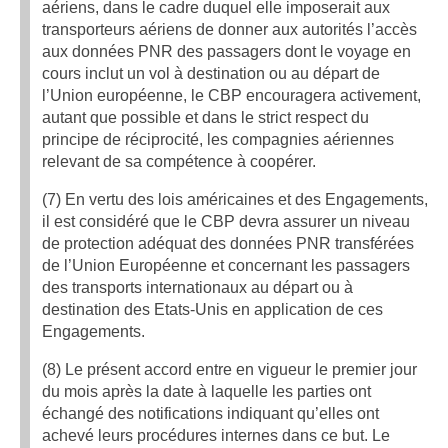
aériens, dans le cadre duquel elle imposerait aux
transporteurs aériens de donner aux autorités l’accès
aux données PNR des passagers dont le voyage en
cours inclut un vol à destination ou au départ de
l’Union européenne, le CBP encouragera activement,
autant que possible et dans le strict respect du
principe de réciprocité, les compagnies aériennes
relevant de sa compétence à coopérer.
(7) En vertu des lois américaines et des Engagements,
il est considéré que le CBP devra assurer un niveau
de protection adéquat des données PNR transférées
de l’Union Européenne et concernant les passagers
des transports internationaux au départ ou à
destination des Etats-Unis en application de ces
Engagements.
(8) Le présent accord entre en vigueur le premier jour
du mois après la date à laquelle les parties ont
échangé des notifications indiquant qu’elles ont
achevé leurs procédures internes dans ce but. Le