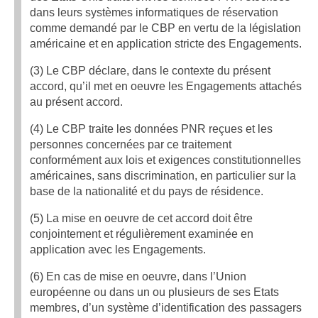
dans leurs systèmes informatiques de réservation
comme demandé par le CBP en vertu de la législation
américaine et en application stricte des Engagements.
(3) Le CBP déclare, dans le contexte du présent
accord, qu’il met en oeuvre les Engagements attachés
au présent accord.
(4) Le CBP traite les données PNR reçues et les
personnes concernées par ce traitement
conformément aux lois et exigences constitutionnelles
américaines, sans discrimination, en particulier sur la
base de la nationalité et du pays de résidence.
(5) La mise en oeuvre de cet accord doit être
conjointement et régulièrement examinée en
application avec les Engagements.
(6) En cas de mise en oeuvre, dans l’Union
européenne ou dans un ou plusieurs de ses Etats
membres, d’un système d’identification des passagers