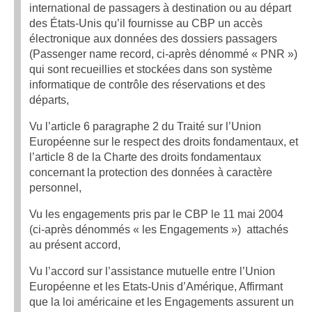
international de passagers à destination ou au départ
des États-Unis qu’il fournisse au CBP un accès
électronique aux données des dossiers passagers
(Passenger name record, ci-après dénommé « PNR »)
qui sont recueillies et stockées dans son système
informatique de contrôle des réservations et des
départs,
Vu l’article 6 paragraphe 2 du Traité sur l’Union
Européenne sur le respect des droits fondamentaux, et
l’article 8 de la Charte des droits fondamentaux
concernant la protection des données à caractère
personnel,
Vu les engagements pris par le CBP le 11 mai 2004
(ci-après dénommés « les Engagements ») attachés
au présent accord,
Vu l’accord sur l’assistance mutuelle entre l’Union
Européenne et les Etats-Unis d’Amérique, Affirmant
que la loi américaine et les Engagements assurent un