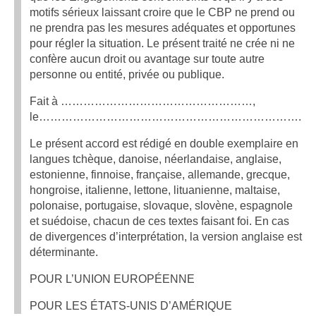
motifs sérieux laissant croire que le CBP ne prend ou
ne prendra pas les mesures adéquates et opportunes
pour régler la situation. Le présent traité ne crée ni ne
confère aucun droit ou avantage sur toute autre
personne ou entité, privée ou publique.
Fait à ……………………………………………,
le…………………………………………………………….
Le présent accord est rédigé en double exemplaire en
langues tchèque, danoise, néerlandaise, anglaise,
estonienne, finnoise, française, allemande, grecque,
hongroise, italienne, lettone, lituanienne, maltaise,
polonaise, portugaise, slovaque, slovène, espagnole
et suédoise, chacun de ces textes faisant foi. En cas
de divergences d’interprétation, la version anglaise est
déterminante.
POUR L’UNION EUROPÉENNE
POUR LES ÉTATS-UNIS D’AMÉRIQUE