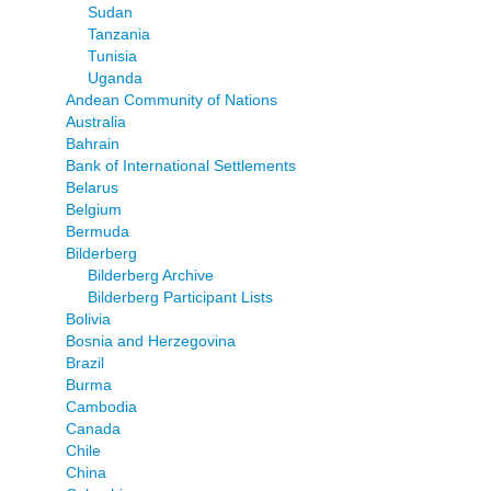
Sudan
Tanzania
Tunisia
Uganda
Andean Community of Nations
Australia
Bahrain
Bank of International Settlements
Belarus
Belgium
Bermuda
Bilderberg
Bilderberg Archive
Bilderberg Participant Lists
Bolivia
Bosnia and Herzegovina
Brazil
Burma
Cambodia
Canada
Chile
China