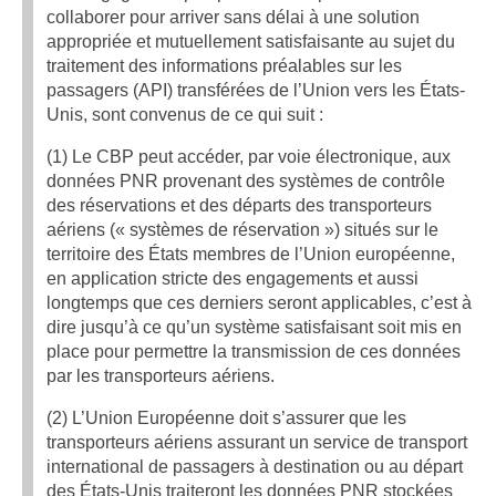
collaborer pour arriver sans délai à une solution
appropriée et mutuellement satisfaisante au sujet du
traitement des informations préalables sur les
passagers (API) transférées de l’Union vers les États-
Unis, sont convenus de ce qui suit :
(1) Le CBP peut accéder, par voie électronique, aux
données PNR provenant des systèmes de contrôle
des réservations et des départs des transporteurs
aériens (« systèmes de réservation ») situés sur le
territoire des États membres de l’Union européenne,
en application stricte des engagements et aussi
longtemps que ces derniers seront applicables, c’est à
dire jusqu’à ce qu’un système satisfaisant soit mis en
place pour permettre la transmission de ces données
par les transporteurs aériens.
(2) L’Union Européenne doit s’assurer que les
transporteurs aériens assurant un service de transport
international de passagers à destination ou au départ
des États-Unis traiteront les données PNR stockées