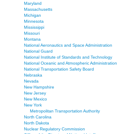
Maryland
Massachusetts
Michigan
Minnesota
Mississippi
Missouri
Montana
National Aeronautics and Space Administration
National Guard
National Institute of Standards and Technology
National Oceanic and Atmospheric Administration
National Transportation Safety Board
Nebraska
Nevada
New Hampshire
New Jersey
New Mexico
New York
Metropolitan Transportation Authority
North Carolina
North Dakota
Nuclear Regulatory Commission