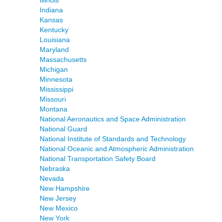
Illinois
Indiana
Kansas
Kentucky
Louisiana
Maryland
Massachusetts
Michigan
Minnesota
Mississippi
Missouri
Montana
National Aeronautics and Space Administration
National Guard
National Institute of Standards and Technology
National Oceanic and Atmospheric Administration
National Transportation Safety Board
Nebraska
Nevada
New Hampshire
New Jersey
New Mexico
New York