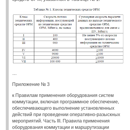
…
Приложение № 3
к Правилам применения оборудования систем
коммутации, включая программное обеспечение,
обеспечивающего выполнение установленных
действий при проведении оперативно-разыскных
мероприятий. Часть III. Правила применения
оборудования коммутации и маршрутизации