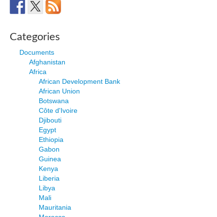
Categories
Documents
Afghanistan
Africa
African Development Bank
African Union
Botswana
Côte d'Ivoire
Djibouti
Egypt
Ethiopia
Gabon
Guinea
Kenya
Liberia
Libya
Mali
Mauritania