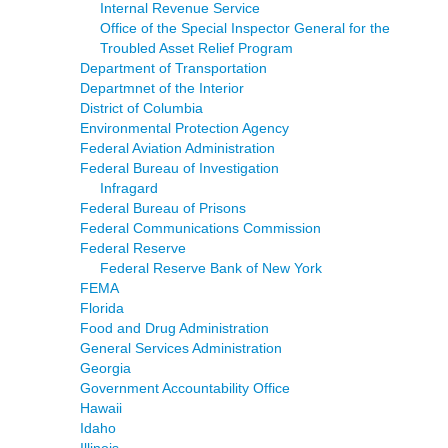
Internal Revenue Service
Office of the Special Inspector General for the
Troubled Asset Relief Program
Department of Transportation
Departmnet of the Interior
District of Columbia
Environmental Protection Agency
Federal Aviation Administration
Federal Bureau of Investigation
Infragard
Federal Bureau of Prisons
Federal Communications Commission
Federal Reserve
Federal Reserve Bank of New York
FEMA
Florida
Food and Drug Administration
General Services Administration
Georgia
Government Accountability Office
Hawaii
Idaho