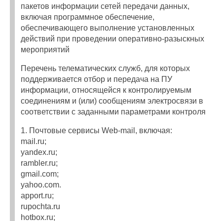
пакетов информации сетей передачи данных,
включая программное обеспечение,
обеспечивающего выполнение установленных
действий при проведении оперативно-разыскных
мероприятий
Перечень телематических служб, для которых
поддерживается отбор и передача на ПУ
информации, относящейся к контролируемым
соединениям и (или) сообщениям электросвязи в
соответствии с заданными параметрами контроля
1. Почтовые сервисы Web-mail, включая:
mail.ru;
yandex.ru;
rambler.ru;
gmail.com;
yahoo.com.
apport.ru;
rupochta.ru
hotbox.ru;