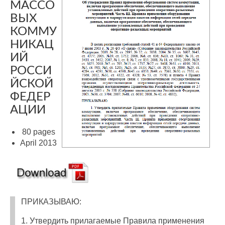
МАССО
ВЫХ
КОММУ
НИКАЦ
ИЙ
РОССИ
ЙСКОЙ
ФЕДЕР
АЦИИ
80 pages
April 2013
ПРИКАЗЫВАЮ:
1. Утвердить прилагаемые Правила применения