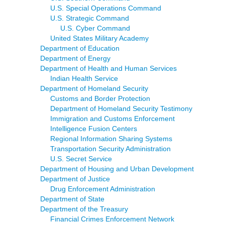
U.S. Special Operations Command
U.S. Strategic Command
U.S. Cyber Command
United States Military Academy
Department of Education
Department of Energy
Department of Health and Human Services
Indian Health Service
Department of Homeland Security
Customs and Border Protection
Department of Homeland Security Testimony
Immigration and Customs Enforcement
Intelligence Fusion Centers
Regional Information Sharing Systems
Transportation Security Administration
U.S. Secret Service
Department of Housing and Urban Development
Department of Justice
Drug Enforcement Administration
Department of State
Department of the Treasury
Financial Crimes Enforcement Network