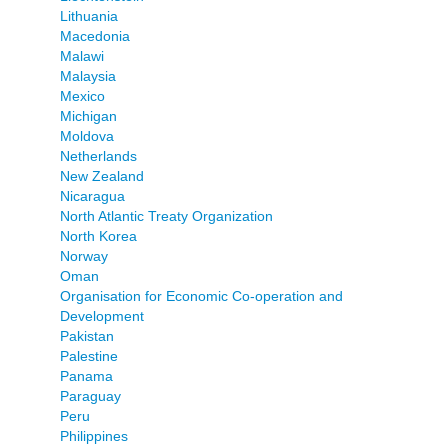
Lithuania
Macedonia
Malawi
Malaysia
Mexico
Michigan
Moldova
Netherlands
New Zealand
Nicaragua
North Atlantic Treaty Organization
North Korea
Norway
Oman
Organisation for Economic Co-operation and
Development
Pakistan
Palestine
Panama
Paraguay
Peru
Philippines