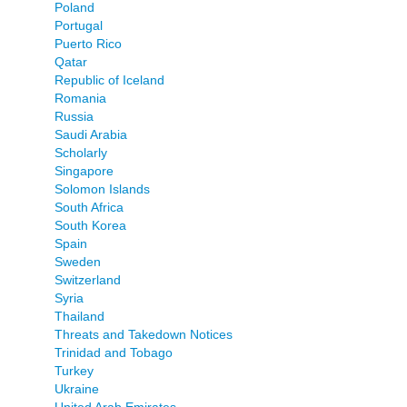
Poland
Portugal
Puerto Rico
Qatar
Republic of Iceland
Romania
Russia
Saudi Arabia
Scholarly
Singapore
Solomon Islands
South Africa
South Korea
Spain
Sweden
Switzerland
Syria
Thailand
Threats and Takedown Notices
Trinidad and Tobago
Turkey
Ukraine