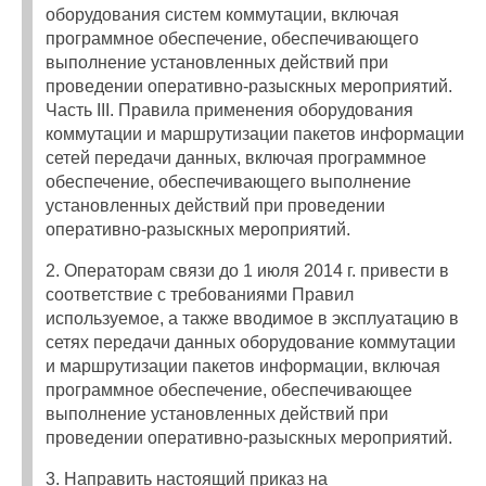
оборудования систем коммутации, включая
программное обеспечение, обеспечивающего
выполнение установленных действий при
проведении оперативно-разыскных мероприятий.
Часть III. Правила применения оборудования
коммутации и маршрутизации пакетов информации
сетей передачи данных, включая программное
обеспечение, обеспечивающего выполнение
установленных действий при проведении
оперативно-разыскных мероприятий.
2. Операторам связи до 1 июля 2014 г. привести в
соответствие с требованиями Правил
используемое, а также вводимое в эксплуатацию в
сетях передачи данных оборудование коммутации
и маршрутизации пакетов информации, включая
программное обеспечение, обеспечивающее
выполнение установленных действий при
проведении оперативно-разыскных мероприятий.
3. Направить настоящий приказ на