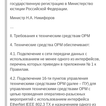
государственную регистрацию в Министерство
юстиции Российской Федерации.
Министр Н.А. Никифоров
…
II. Требования к техническим средствам ОРМ
4. Технические средства ОРМ обеспечивают:
4.1. Подключение к сети передачи данных с
использованием не менее одного из интерфейсов,
перечень которых приведен в приложении № 1 к
Правилам.
4.2. Подключение 16-ти пунктов управления
техническими средствами ОРМ (далее – ПУ) для
управления техническими средствами ОРМ с
целью проведения оперативно-разыскных
мероприятий с использованием интерфейса
EtherNet IEEE 802.3 TX и назначением одного из