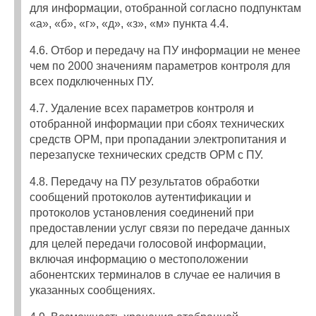
для информации, отобранной согласно подпунктам
«а», «б», «г», «д», «з», «м» пункта 4.4.
4.6. Отбор и передачу на ПУ информации не менее
чем по 2000 значениям параметров контроля для
всех подключенных ПУ.
4.7. Удаление всех параметров контроля и
отобранной информации при сбоях технических
средств ОРМ, при пропадании электропитания и
перезапуске технических средств ОРМ с ПУ.
4.8. Передачу на ПУ результатов обработки
сообщений протоколов аутентификации и
протоколов установления соединений при
предоставлении услуг связи по передаче данных
для целей передачи голосовой информации,
включая информацию о местоположении
абонентских терминалов в случае ее наличия в
указанных сообщениях.