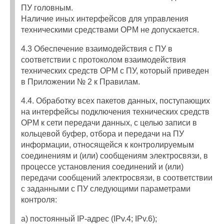
ПУ головным.
Наличие иных интерфейсов для управления
техническими средствами ОРМ не допускается.
4.3 Обеспечение взаимодействия с ПУ в
соответствии с протоколом взаимодействия
технических средств ОРМ с ПУ, который приведен
в Приложении № 2 к Правилам.
4.4. Обработку всех пакетов данных, поступающих
на интерфейсы подключения технических средств
ОРМ к сети передачи данных, с целью записи в
кольцевой буфер, отбора и передачи на ПУ
информации, относящейся к контролируемым
соединениям и (или) сообщениям электросвязи, в
процессе установления соединений и (или)
передачи сообщений электросвязи, в соответствии
с заданными с ПУ следующими параметрами
контроля:
а) постоянный IP-адрес (IPv.4; IPv.6);