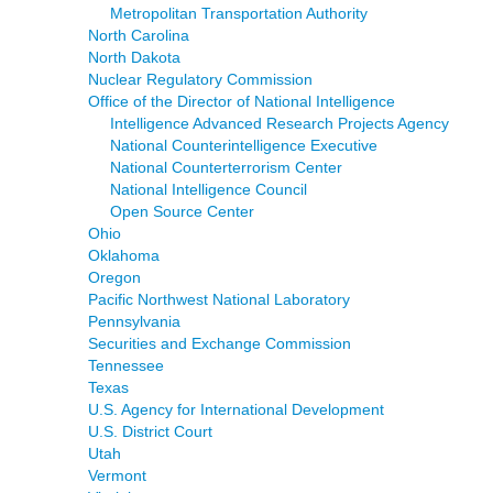
Metropolitan Transportation Authority
North Carolina
North Dakota
Nuclear Regulatory Commission
Office of the Director of National Intelligence
Intelligence Advanced Research Projects Agency
National Counterintelligence Executive
National Counterterrorism Center
National Intelligence Council
Open Source Center
Ohio
Oklahoma
Oregon
Pacific Northwest National Laboratory
Pennsylvania
Securities and Exchange Commission
Tennessee
Texas
U.S. Agency for International Development
U.S. District Court
Utah
Vermont