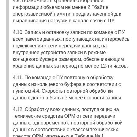
4.9. Возможность хранения отобранной
информации объемом не менее 2 Гбайт в
энергозависимой памяти, предназначенной для
выравнивания нагрузки в канале связи с ПУ.
4.10. Запись и остановку записи по команде с ПУ
всех пакетов данных, поступающих на интерфейсы
подключения к сети передачи данных, на
внутреннее устройство записи в режиме
кольцевого буфера размером, обеспечивающим
хранение данных за период не менее 12-ти часов.
4.11. По команде с ПУ повторную обработку
данных из кольцевого буфера в соответствии с
пунктом 4.4. Скорость повторной обработки
данных должна быть не менее скорости записи.
4.12. Обработку всех данных, поступающих на
технические средства ОРМ от сети передачи
данных, одновременно с повторной обработкой
данных в соответствии с классом технических
средств ОРМ, указанных в Таблице № 1.