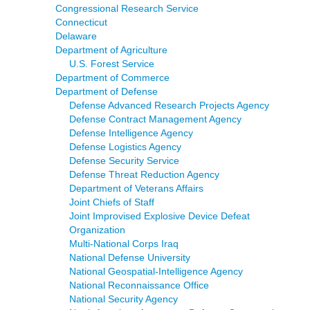
Congressional Research Service
Connecticut
Delaware
Department of Agriculture
U.S. Forest Service
Department of Commerce
Department of Defense
Defense Advanced Research Projects Agency
Defense Contract Management Agency
Defense Intelligence Agency
Defense Logistics Agency
Defense Security Service
Defense Threat Reduction Agency
Department of Veterans Affairs
Joint Chiefs of Staff
Joint Improvised Explosive Device Defeat
Organization
Multi-National Corps Iraq
National Defense University
National Geospatial-Intelligence Agency
National Reconnaissance Office
National Security Agency