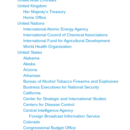
United Arab Emirates
United Kingdom
Her Majesty's Treasury
Home Office
United Nations
International Atomic Energy Agency
International Council of Chemical Associations
International Fund for Agricultural Development
World Health Organization
United States
Alabama
Alaska
Arizona
Arkansas
Bureau of Alcohol Tobacco Firearms and Explosives
Business Executives for National Security
California
Center for Strategic and International Studies
Centers for Disease Control
Central Intelligence Agency
Foreign Broadcast Information Service
Colorado
Congressional Budget Office