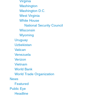
Virginia
Washington
Washington D.C.
West Virginia
White House
National Security Council
Wisconsin
Wyoming
Uruguay
Uzbekistan
Vatican
Venezuela
Verizon
Vietnam
World Bank
World Trade Organization
News
Featured
Public Eye
Headline