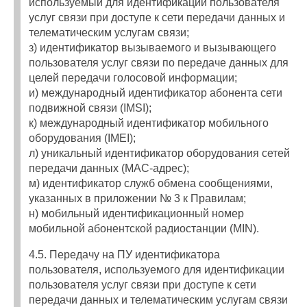
используемый для идентификации пользователя
услуг связи при доступе к сети передачи данных и
телематическим услугам связи;
з) идентификатор вызываемого и вызывающего
пользователя услуг связи по передаче данных для
целей передачи голосовой информации;
и) международный идентификатор абонента сети
подвижной связи (IMSI);
к) международный идентификатор мобильного
оборудования (IMEI);
л) уникальный идентификатор оборудования сетей
передачи данных (MAC-адрес);
м) идентификатор служб обмена сообщениями,
указанных в приложении № 3 к Правилам;
н) мобильный идентификационный номер
мобильной абонентской радиостанции (MIN).
4.5. Передачу на ПУ идентификатора
пользователя, используемого для идентификации
пользователя услуг связи при доступе к сети
передачи данных и телематическим услугам связи