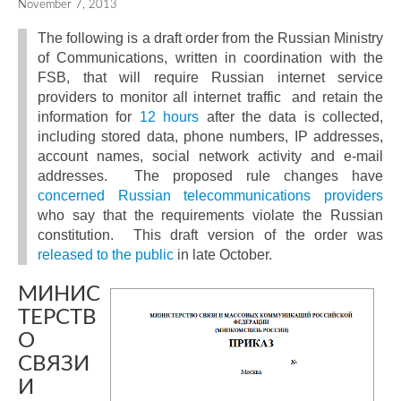
November 7, 2013
The following is a draft order from the Russian Ministry
of Communications, written in coordination with the
FSB, that will require Russian internet service
providers to monitor all internet traffic and retain the
information for
12 hours
after the data is collected,
including stored data, phone numbers, IP addresses,
account names, social network activity and e-mail
addresses. The proposed rule changes have
concerned Russian telecommunications providers
who say that the requirements violate the Russian
constitution. This draft version of the order was
released to the public
in late October.
МИНИС
ТЕРСТВ
О
СВЯЗИ
И