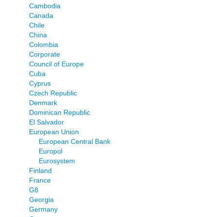
Cambodia
Canada
Chile
China
Colombia
Corporate
Council of Europe
Cuba
Cyprus
Czech Republic
Denmark
Dominican Republic
El Salvador
European Union
European Central Bank
Europol
Eurosystem
Finland
France
G8
Georgia
Germany